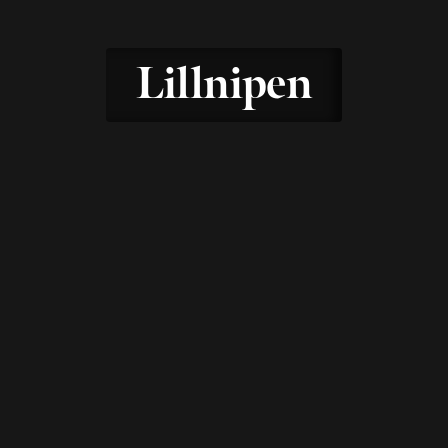
Lillnipen