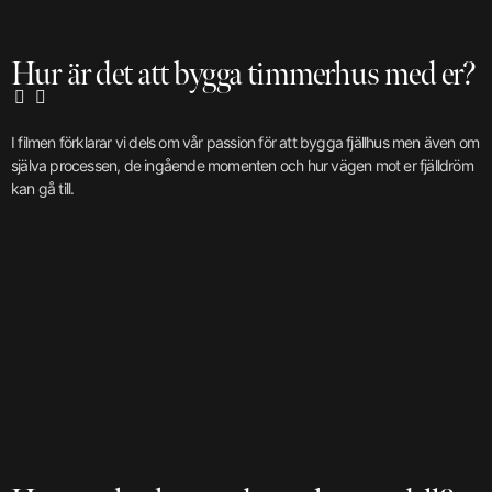
Hur är det att bygga timmerhus med er?
I filmen förklarar vi dels om vår passion för att bygga fjällhus men även om
själva processen, de ingående momenten och hur vägen mot er fjälldröm
kan gå till.