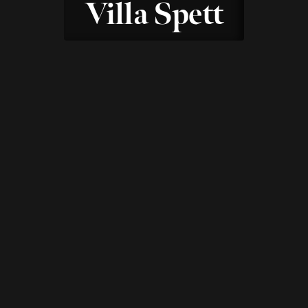
Villa Spett