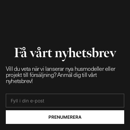
Få vårt nyhetsbrev
Vill du veta när vi lanserar nya husmodeller eller
projekt till försäljning? Anmäl dig till vårt
nyhetsbrev!
PRENUMERERA