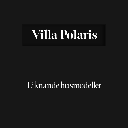
Villa Polaris
Liknande husmodeller