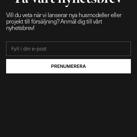
Vill du veta när vi lanserar nya husmodeller eller
projekt till försäljning? Anmäl dig till vårt
nyhetsbrev!
PRENUMERERA