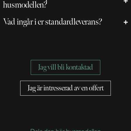
husmodellen?
Vad ingår i er standardleverans?
Jag vill bli kontaktad
Jag är intresserad av en offert